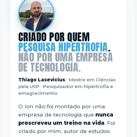
CRIADO POR QUEM
PESQUISA HIPERTROFIA
.
NÃO POR UMA EMPRESA
DE TECNOLOGIA.
Thiago Lasevicius
· Mestre em Ciências
pela USP · Pesquisador em hipertrofia e
emagrecimento
O Ion não foi montado por uma
empresa de tecnologia que
nunca
prescreveu um treino na vida
. Foi
criado por mim, autor de estudos