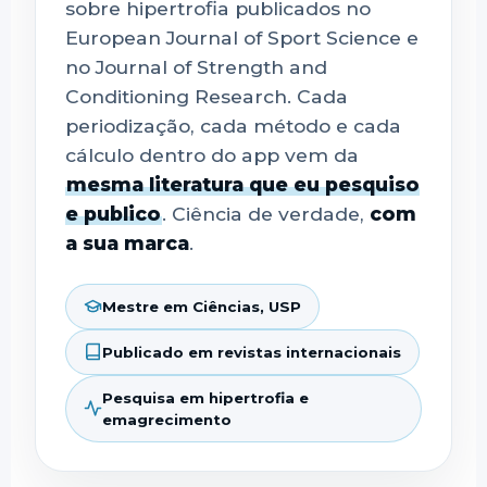
sobre hipertrofia publicados no
European Journal of Sport Science e
no Journal of Strength and
Conditioning Research. Cada
periodização, cada método e cada
cálculo dentro do app vem da
mesma literatura que eu pesquiso
e publico
. Ciência de verdade,
com
a sua marca
.
Mestre em Ciências, USP
Publicado em revistas internacionais
Pesquisa em hipertrofia e
emagrecimento