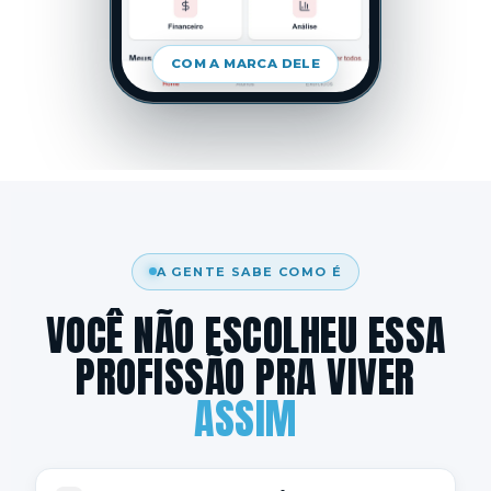
COM A MARCA DELE
A GENTE SABE COMO É
VOCÊ NÃO ESCOLHEU ESSA
PROFISSÃO PRA VIVER
ASSIM