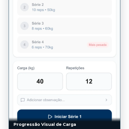
Progressão Visual de Carga