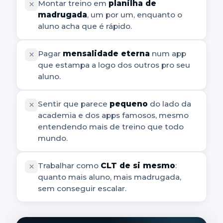
Montar treino em
planilha de
madrugada
, um por um, enquanto o
aluno acha que é rápido.
Pagar
mensalidade eterna
num app
que estampa a logo dos outros pro seu
aluno.
Sentir que parece
pequeno
do lado da
academia e dos apps famosos, mesmo
entendendo mais de treino que todo
mundo.
Trabalhar como
CLT de si mesmo
:
quanto mais aluno, mais madrugada,
sem conseguir escalar.