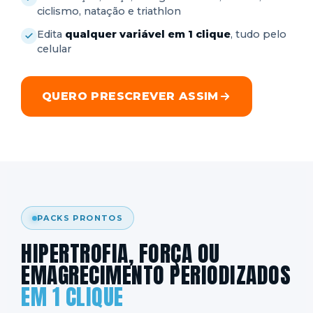
ciclismo, natação e triathlon
Edita
qualquer variável em 1 clique
, tudo pelo
celular
QUERO PRESCREVER ASSIM
PACKS PRONTOS
HIPERTROFIA, FORÇA OU
EMAGRECIMENTO PERIODIZADOS
EM 1 CLIQUE