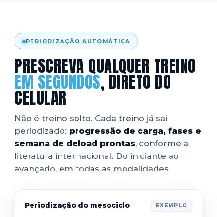
PERIODIZAÇÃO AUTOMÁTICA
PRESCREVA QUALQUER TREINO
EM SEGUNDOS
, DIRETO DO
CELULAR
Não é treino solto. Cada treino já sai
periodizado:
progressão de carga, fases e
semana de deload prontas
, conforme a
literatura internacional. Do iniciante ao
avançado, em todas as modalidades.
Periodização do mesociclo
EXEMPLO