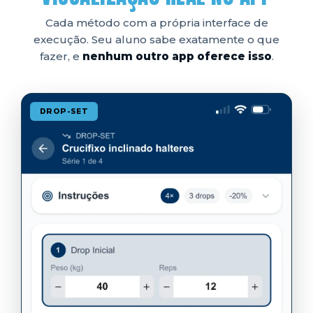
Cada método com a própria interface de
execução. Seu aluno sabe exatamente o que
fazer, e
nenhum outro app oferece isso
.
DROP-SET