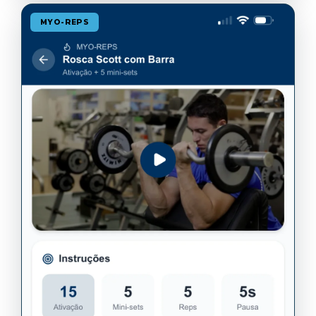
MYO-REPS