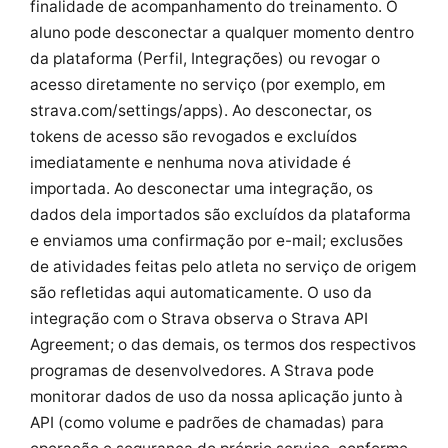
finalidade de acompanhamento do treinamento. O
aluno pode desconectar a qualquer momento dentro
da plataforma (Perfil, Integrações) ou revogar o
acesso diretamente no serviço (por exemplo, em
strava.com/settings/apps). Ao desconectar, os
tokens de acesso são revogados e excluídos
imediatamente e nenhuma nova atividade é
importada. Ao desconectar uma integração, os
dados dela importados são excluídos da plataforma
e enviamos uma confirmação por e-mail; exclusões
de atividades feitas pelo atleta no serviço de origem
são refletidas aqui automaticamente. O uso da
integração com o Strava observa o Strava API
Agreement; o das demais, os termos dos respectivos
programas de desenvolvedores. A Strava pode
monitorar dados de uso da nossa aplicação junto à
API (como volume e padrões de chamadas) para