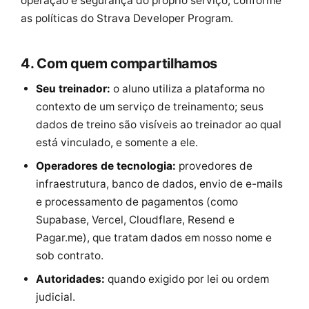
operação e segurança do próprio serviço, conforme
as políticas do Strava Developer Program.
4. Com quem compartilhamos
Seu treinador:
o aluno utiliza a plataforma no
contexto de um serviço de treinamento; seus
dados de treino são visíveis ao treinador ao qual
está vinculado, e somente a ele.
Operadores de tecnologia:
provedores de
infraestrutura, banco de dados, envio de e-mails
e processamento de pagamentos (como
Supabase, Vercel, Cloudflare, Resend e
Pagar.me), que tratam dados em nosso nome e
sob contrato.
Autoridades:
quando exigido por lei ou ordem
judicial.