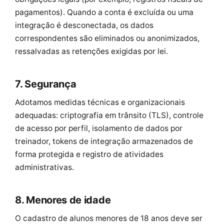
pagamentos). Quando a conta é excluída ou uma
integração é desconectada, os dados
correspondentes são eliminados ou anonimizados,
ressalvadas as retenções exigidas por lei.
7. Segurança
Adotamos medidas técnicas e organizacionais
adequadas: criptografia em trânsito (TLS), controle
de acesso por perfil, isolamento de dados por
treinador, tokens de integração armazenados de
forma protegida e registro de atividades
administrativas.
8. Menores de idade
O cadastro de alunos menores de 18 anos deve ser