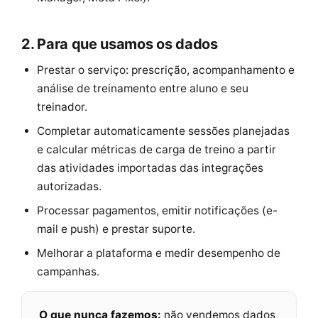
2. Para que usamos os dados
Prestar o serviço: prescrição, acompanhamento e
análise de treinamento entre aluno e seu
treinador.
Completar automaticamente sessões planejadas
e calcular métricas de carga de treino a partir
das atividades importadas das integrações
autorizadas.
Processar pagamentos, emitir notificações (e-
mail e push) e prestar suporte.
Melhorar a plataforma e medir desempenho de
campanhas.
O que nunca fazemos:
não vendemos dados