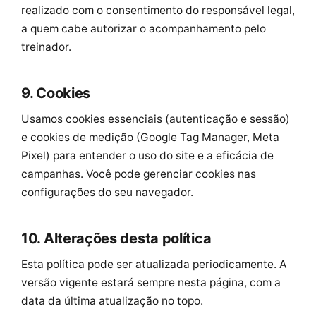
realizado com o consentimento do responsável legal,
a quem cabe autorizar o acompanhamento pelo
treinador.
9. Cookies
Usamos cookies essenciais (autenticação e sessão)
e cookies de medição (Google Tag Manager, Meta
Pixel) para entender o uso do site e a eficácia de
campanhas. Você pode gerenciar cookies nas
configurações do seu navegador.
10. Alterações desta política
Esta política pode ser atualizada periodicamente. A
versão vigente estará sempre nesta página, com a
data da última atualização no topo.