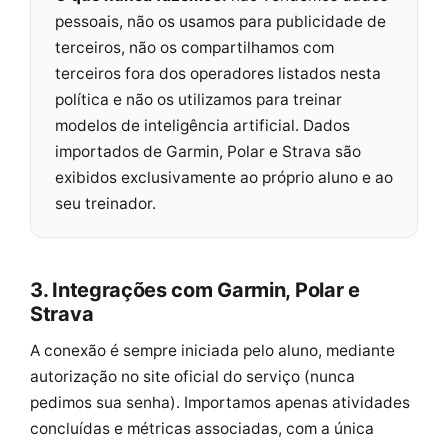
pessoais, não os usamos para publicidade de
terceiros, não os compartilhamos com
terceiros fora dos operadores listados nesta
política e não os utilizamos para treinar
modelos de inteligência artificial. Dados
importados de Garmin, Polar e Strava são
exibidos exclusivamente ao próprio aluno e ao
seu treinador.
3. Integrações com Garmin, Polar e
Strava
A conexão é sempre iniciada pelo aluno, mediante
autorização no site oficial do serviço (nunca
pedimos sua senha). Importamos apenas atividades
concluídas e métricas associadas, com a única