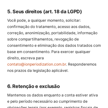
5. Seus direitos (art. 18 da LGPD)
Você pode, a qualquer momento, solicitar:
confirmação do tratamento, acesso aos dados,
correção, anonimização, portabilidade, informação
sobre compartilhamentos, revogação de
consentimento e eliminação dos dados tratados com
base em consentimento. Para exercer qualquer
direito, escreva para
contato@ionperiodization.com.br
. Responderemos
nos prazos da legislação aplicável.
6. Retenção e exclusão
Mantemos os dados enquanto a conta estiver ativa
e pelo período necessário ao cumprimento de
obrigações legais (por exemplo, registros fiscais de