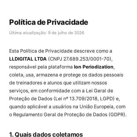
Política de Privacidade
Última atualização: 9 de julho de 2026
Esta Política de Privacidade descreve como a
LLDIGITAL LTDA
(CNPJ 27.689.253/0001-70),
responsável pela plataforma
Ion Periodization
,
coleta, usa, armazena e protege os dados pessoais
de treinadores e alunos que utilizam nossos
serviços, em conformidade com a Lei Geral de
Proteção de Dados (Lei nº 13.709/2018, LGPD) e,
quando aplicável a usuários na União Europeia, com
o Regulamento Geral de Proteção de Dados (GDPR).
1. Quais dados coletamos