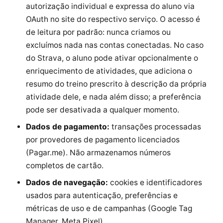
autorização individual e expressa do aluno via
OAuth no site do respectivo serviço. O acesso é
de leitura por padrão: nunca criamos ou
excluímos nada nas contas conectadas. No caso
do Strava, o aluno pode ativar opcionalmente o
enriquecimento de atividades, que adiciona o
resumo do treino prescrito à descrição da própria
atividade dele, e nada além disso; a preferência
pode ser desativada a qualquer momento.
Dados de pagamento:
transações processadas
por provedores de pagamento licenciados
(Pagar.me). Não armazenamos números
completos de cartão.
Dados de navegação:
cookies e identificadores
usados para autenticação, preferências e
métricas de uso e de campanhas (Google Tag
Manager, Meta Pixel).