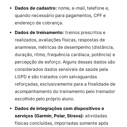
Dados de cadastro:
nome, e-mail, telefone e,
quando necessário para pagamentos, CPF e
endereço de cobrança.
Dados de treinamento:
treinos prescritos e
realizados, avaliações físicas, respostas de
anamnese, métricas de desempenho (distância,
duração, ritmo, frequência cardíaca, potência) e
percepção de esforço. Alguns desses dados são
considerados dados sensíveis de saúde pela
LGPD e são tratados com salvaguardas
reforçadas, exclusivamente para a finalidade de
acompanhamento do treinamento pelo treinador
escolhido pelo próprio aluno.
Dados de integrações com dispositivos e
serviços (Garmin, Polar, Strava):
atividades
físicas concluídas, importadas somente após